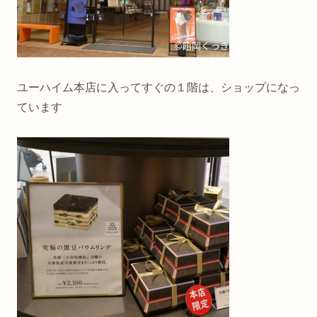
ユーハイム本店に入ってすぐの１階は、ショップになっ
ています