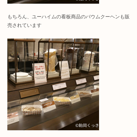
もちろん、ユーハイムの看板商品のバウムクーヘンも販
売されています