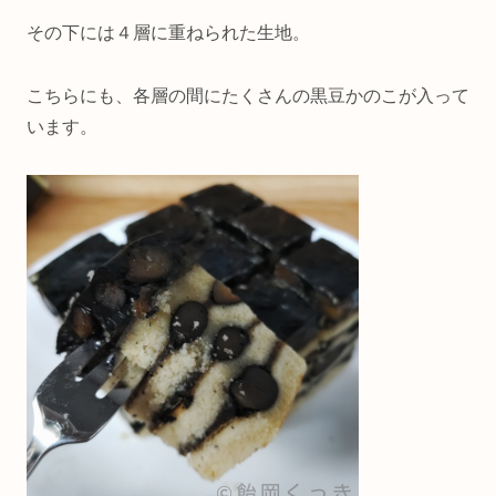
その下には４層に重ねられた生地。
こちらにも、各層の間にたくさんの黒豆かのこが入って
います。