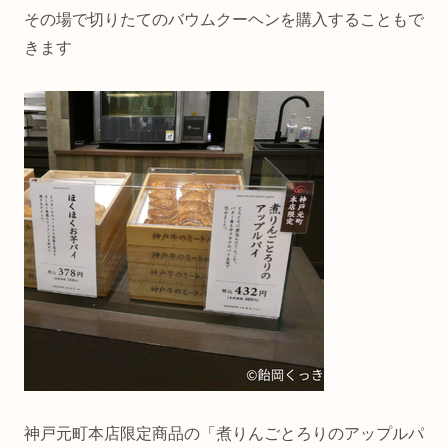
その場で切りたてのバウムクーヘンを購入することもで
きます
神戸元町本店限定商品の「煮りんごとろりのアップルパ