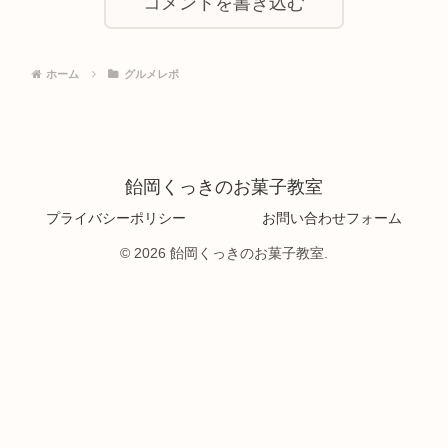
コメントを書き込む
ホーム
グルメレポ
飴岡くっきのお菓子教室
プライバシーポリシー
お問い合わせフォーム
© 2026 飴岡くっきのお菓子教室.