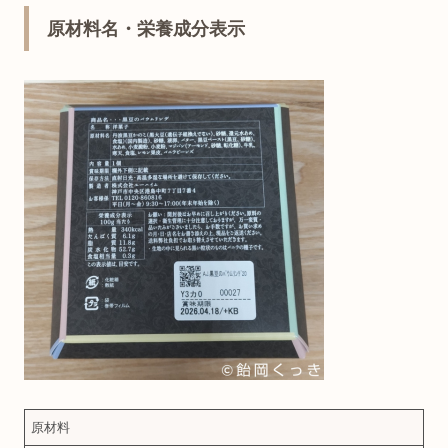
原材料名・栄養成分表示
原材料