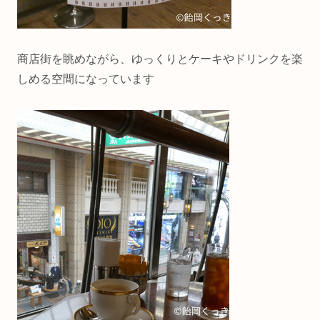
商店街を眺めながら、ゆっくりとケーキやドリンクを楽
しめる空間になっています