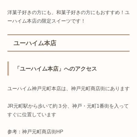
洋菓子好きの方にも、和菓子好きの方にもおすすめ！ユ
ーハイム本店の限定スイーツです！
ユーハイム本店
「ユーハイム本店」へのアクセス
ユーハイム神戸元町本店は、神戸元町商店街にあります
JR元町駅から歩いて約３分、神戸・元町1番街を入って
すぐに位置しています
参考：神戸元町商店街HP