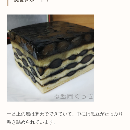
一番上の層は寒天でできていて、中には黒豆がたっぷり
敷き詰められています。