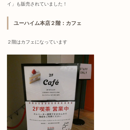
イ」も販売されていました！
ユーハイム本店２階：カフェ
２階はカフェになっています