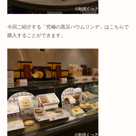
今回ご紹介する「究極の黒豆バウムリンデ」はこちらで
購入することができます。