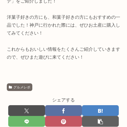
デ」をご紹介しました！
洋菓子好きの方にも、和菓子好きの方にもおすすめの一
品でした！神戸に行かれた際には、ぜひお土産に購入し
てみてください！
これからもおいしい情報をたくさんご紹介していきます
ので、ぜひまた遊びに来てください！
グルメレポ
シェアする