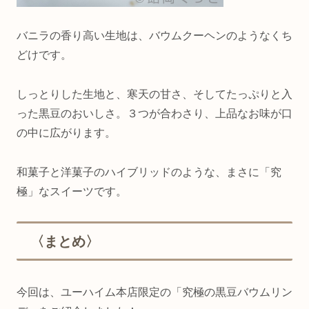
バニラの香り高い生地は、バウムクーヘンのようなくち
どけです。
しっとりした生地と、寒天の甘さ、そしてたっぷりと入
った黒豆のおいしさ。３つが合わさり、上品なお味が口
の中に広がります。
和菓子と洋菓子のハイブリッドのような、まさに「究
極」なスイーツです。
〈まとめ〉
今回は、ユーハイム本店限定の「究極の黒豆バウムリン