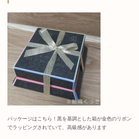
パッケージはこちら！黒を基調とした箱が金色のリボン
でラッピングされていて、高級感があります