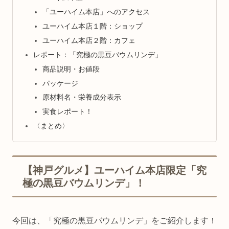
「ユーハイム本店」へのアクセス
ユーハイム本店１階：ショップ
ユーハイム本店２階：カフェ
レポート：「究極の黒豆バウムリンデ」
商品説明・お値段
パッケージ
原材料名・栄養成分表示
実食レポート！
〈まとめ〉
【神戸グルメ】ユーハイム本店限定「究
極の黒豆バウムリンデ」！
今回は、「究極の黒豆バウムリンデ」をご紹介します！