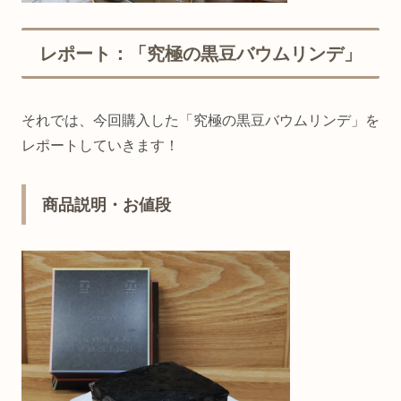
レポート：「究極の黒豆バウムリンデ」
それでは、今回購入した「究極の黒豆バウムリンデ」を
レポートしていきます！
商品説明・お値段