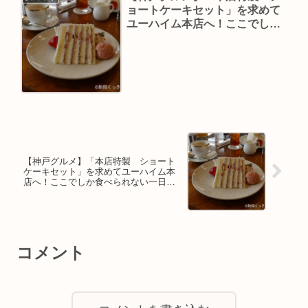
ョートケーキセット」を求めて
ユーハイム本店へ！ここでしか
食べられない一日数量限定スイ
ーツ！
【神戸グルメ】「本店特製 ショート
ケーキセット」を求めてユーハイム本
店へ！ここでしか食べられない一日数
量限定スイーツ！
コメント