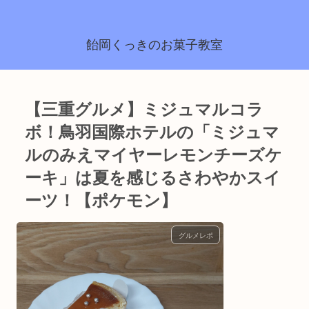
飴岡くっきのお菓子教室
【三重グルメ】ミジュマルコラ
ボ！鳥羽国際ホテルの「ミジュマ
ルのみえマイヤーレモンチーズケ
ーキ」は夏を感じるさわやかスイ
ーツ！【ポケモン】
グルメレポ