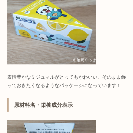
表情豊かなミジュマルがとってもかわいい、そのまま飾
っておきたくなるようなパッケージになっています！
原材料名・栄養成分表示