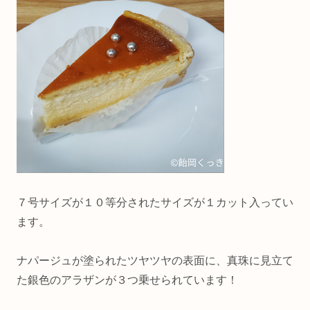
７号サイズが１０等分されたサイズが１カット入ってい
ます。
ナパージュが塗られたツヤツヤの表面に、真珠に見立て
た銀色のアラザンが３つ乗せられています！