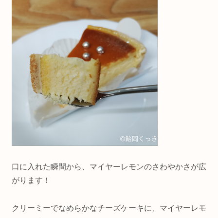
口に入れた瞬間から、マイヤーレモンのさわやかさが広
がります！
クリーミーでなめらかなチーズケーキに、マイヤーレモ