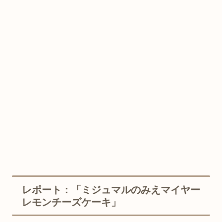
レポート：「ミジュマルのみえマイヤー
レモンチーズケーキ」