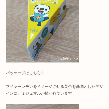
パッケージはこちら！
マイヤーレモンをイメージさせる黄色を基調としたデザ
インに、ミジュマルが描かれています