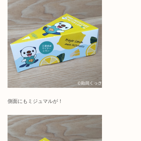
側面にもミジュマルが！