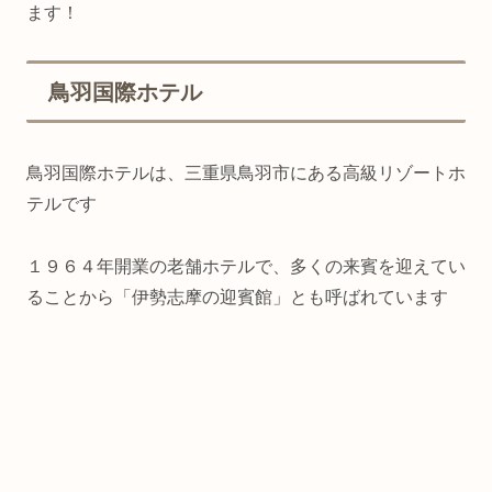
ます！
鳥羽国際ホテル
鳥羽国際ホテルは、三重県鳥羽市にある高級リゾートホ
テルです
１９６４年開業の老舗ホテルで、多くの来賓を迎えてい
ることから「伊勢志摩の迎賓館」とも呼ばれています