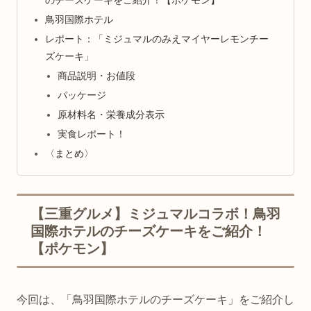
のチーズケーキをご紹介！【ポケモン】
鳥羽国際ホテル
レポート：「ミジュマルのみえマイヤーレモンチー
ズケーキ」
商品説明・お値段
パッケージ
原材料名・栄養成分表示
実食レポート！
〈まとめ〉
【三重グルメ】ミジュマルコラボ！鳥羽
国際ホテルのチーズケーキをご紹介！
【ポケモン】
今回は、「鳥羽国際ホテルのチーズケーキ」をご紹介し