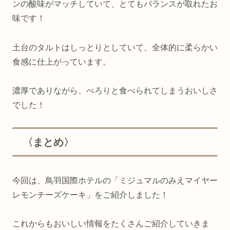
ンの酸味がマッチしていて、とてもバランスが取れたお
味です！
土台のタルトはしっとりとしていて、全体的に柔らかい
食感に仕上がっています。
濃厚でありながら、ぺろりと食べられてしまうおいしさ
でした！
〈まとめ〉
今回は、鳥羽国際ホテルの「ミジュマルのみえマイヤー
レモンチーズケーキ」をご紹介しました！
これからもおいしい情報をたくさんご紹介していきま