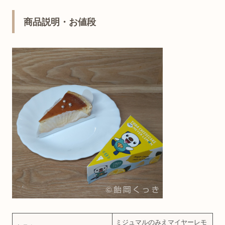
商品説明・お値段
ミジュマルのみえマイヤーレモ