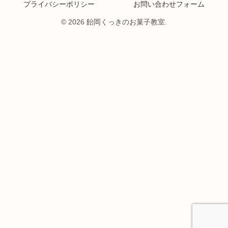
プライバシーポリシー
お問い合わせフォーム
© 2026 飴岡くっきのお菓子教室.